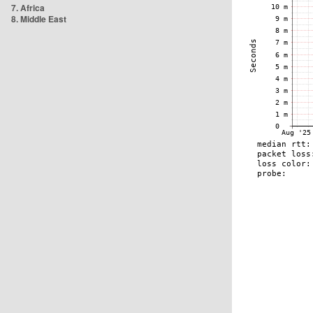
7. Africa
8. Middle East